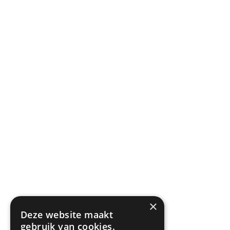
×
Deze website maakt
gebruik van cookies.