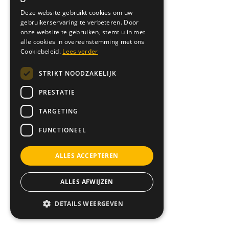
Deze website gebruikt cookies om uw
gebruikerservaring te verbeteren. Door
onze website te gebruiken, stemt u in met
alle cookies in overeenstemming met ons
Cookiebeleid.
Lees verder
STRIKT NOODZAKELIJK
PRESTATIE
TARGETING
FUNCTIONEEL
ALLES ACCEPTEREN
ALLES AFWIJZEN
DETAILS WEERGEVEN